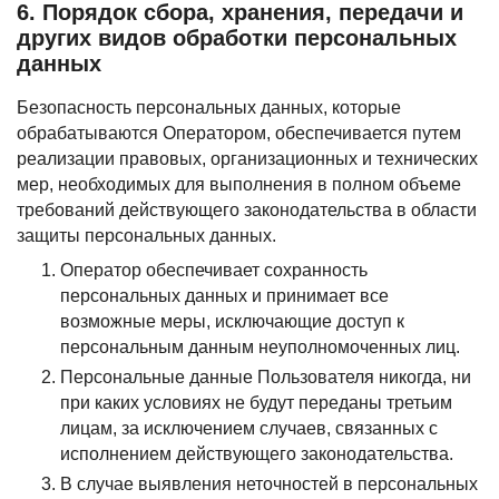
6. Порядок сбора, хранения, передачи и
других видов обработки персональных
данных
Безопасность персональных данных, которые
обрабатываются Оператором, обеспечивается путем
реализации правовых, организационных и технических
мер, необходимых для выполнения в полном объеме
требований действующего законодательства в области
защиты персональных данных.
Оператор обеспечивает сохранность
персональных данных и принимает все
возможные меры, исключающие доступ к
персональным данным неуполномоченных лиц.
Персональные данные Пользователя никогда, ни
при каких условиях не будут переданы третьим
лицам, за исключением случаев, связанных с
исполнением действующего законодательства.
В случае выявления неточностей в персональных