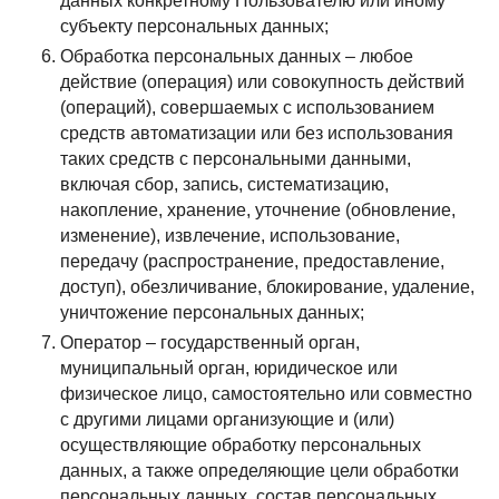
данных конкретному Пользователю или иному
субъекту персональных данных;
Обработка персональных данных – любое
действие (операция) или совокупность действий
(операций), совершаемых с использованием
средств автоматизации или без использования
таких средств с персональными данными,
включая сбор, запись, систематизацию,
накопление, хранение, уточнение (обновление,
изменение), извлечение, использование,
передачу (распространение, предоставление,
доступ), обезличивание, блокирование, удаление,
уничтожение персональных данных;
Оператор – государственный орган,
муниципальный орган, юридическое или
физическое лицо, самостоятельно или совместно
с другими лицами организующие и (или)
осуществляющие обработку персональных
данных, а также определяющие цели обработки
персональных данных, состав персональных