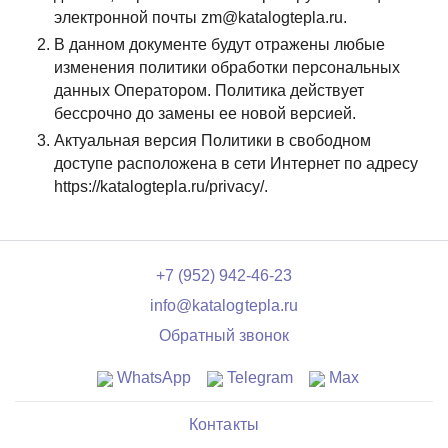
электронной почты zm@katalogtepla.ru.
В данном документе будут отражены любые
изменения политики обработки персональных
данных Оператором. Политика действует
бессрочно до замены ее новой версией.
Актуальная версия Политики в свободном
доступе расположена в сети Интернет по адресу
https://katalogtepla.ru/privacy/.
+7 (952) 942-46-23
info@katalogtepla.ru
Обратный звонок
WhatsApp
Telegram
Max
Контакты