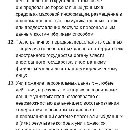
неограниченного круга лиц, в том числе
обнародование персональных данных в
средствах массовой информации, размещение в
информационно-телекоммуникационных сетях
или предоставление доступа к персональным
данным каким-либо иным способом;
Трансграничная передача персональных данных
– передача персональных данных на территорию
иностранного государства органу власти
иностранного государства, иностранному
физическому или иностранному юридическому
лицу;
Уничтожение персональных данных – любые
действия, в результате которых персональные
данные уничтожаются безвозвратно с
невозможностью дальнейшего восстановления
содержания персональных данных в
информационной системе персональных данных
и (или) результате которых уничтожаются
материальные носители персональных данных.