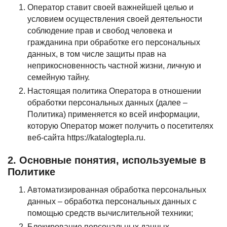
Оператор ставит своей важнейшей целью и
условием осуществления своей деятельности
соблюдение прав и свобод человека и
гражданина при обработке его персональных
данных, в том числе защиты прав на
неприкосновенность частной жизни, личную и
семейную тайну.
Настоящая политика Оператора в отношении
обработки персональных данных (далее –
Политика) применяется ко всей информации,
которую Оператор может получить о посетителях
веб-сайта https://katalogtepla.ru.
2. Основные понятия, используемые в
Политике
Автоматизированная обработка персональных
данных – обработка персональных данных с
помощью средств вычислительной техники;
Блокирование персональных данных –