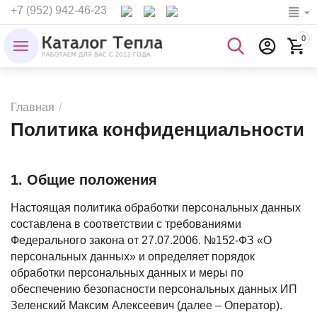
+7 (952) 942-46-23
0
Главная
/
Политика конфиденциальности
1. Общие положения
Настоящая политика обработки персональных данных
составлена в соответствии с требованиями
Федерального закона от 27.07.2006. №152-ФЗ «О
персональных данных» и определяет порядок
обработки персональных данных и меры по
обеспечению безопасности персональных данных ИП
Зеленский Максим Алексеевич (далее – Оператор).