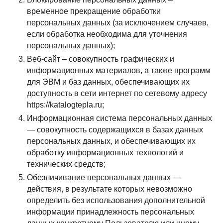
временное прекращение обработки
персональных данных (за исключением случаев,
если обработка необходима для уточнения
персональных данных);
Веб-сайт – совокупность графических и
информационных материалов, а также программ
для ЭВМ и баз данных, обеспечивающих их
доступность в сети интернет по сетевому адресу
https://katalogtepla.ru;
Информационная система персональных данных
— совокупность содержащихся в базах данных
персональных данных, и обеспечивающих их
обработку информационных технологий и
технических средств;
Обезличивание персональных данных —
действия, в результате которых невозможно
определить без использования дополнительной
информации принадлежность персональных