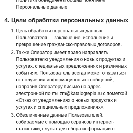
Политики объединены общим понятием
Персональные данные.
4. Цели обработки персональных данных
Цель обработки персональных данных
Пользователя — заключение, исполнение и
прекращение гражданско-правовых договоров.
Также Оператор имеет право направлять
Пользователю уведомления о новых продуктах и
услугах, специальных предложениях и различных
событиях. Пользователь всегда может отказаться
от получения информационных сообщений,
направив Оператору письмо на адрес
электронной почты zm@katalogtepla.ru с пометкой
«Отказ от уведомлениях о новых продуктах и
услугах и специальных предложениях».
Обезличенные данные Пользователей,
собираемые с помощью сервисов интернет-
статистики, служат для сбора информации о