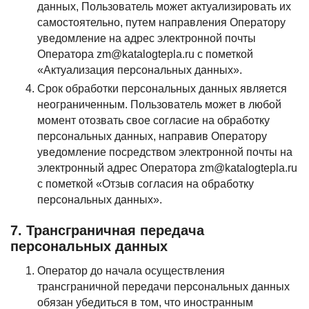
данных, Пользователь может актуализировать их
самостоятельно, путем направления Оператору
уведомление на адрес электронной почты
Оператора zm@katalogtepla.ru с пометкой
«Актуализация персональных данных».
Срок обработки персональных данных является
неограниченным. Пользователь может в любой
момент отозвать свое согласие на обработку
персональных данных, направив Оператору
уведомление посредством электронной почты на
электронный адрес Оператора zm@katalogtepla.ru
с пометкой «Отзыв согласия на обработку
персональных данных».
7. Трансграничная передача
персональных данных
Оператор до начала осуществления
трансграничной передачи персональных данных
обязан убедиться в том, что иностранным