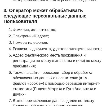
3. Оператор может обрабатывать
следующие персональные данные
Пользователя
Фамилия, имя, отчество;
Электронный адрес;
Номера телефонов;
Реквизиты документа, удостоверяющего личность;
Адрес фактического места проживания и
регистрации по месту жительства и (или) по месту
пребывания;
Также на сайте происходит сбор и обработка
обезличенных данных о посетителях (в т.ч.
файлов «cookie») с помощью сервисов интернет-
статистики (Яндекс Метрика и Гугл Аналитика и
других).
Вышеперечисленные данные далее по тексту