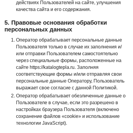
действиях Пользователей на сайте, улучшения
качества сайта и его содержания.
5. Правовые основания обработки
персональных данных
Оператор обрабатывает персональные данные
Пользователя только в случае их заполнения и/
или отправки Пользователем самостоятельно
через специальные формы, расположенные на
сайте https://katalogtepla.ru. Заполняя
соответствующие формы и/или отправляя свои
персональные данные Оператору, Пользователь
выражает свое согласие с данной Политикой.
Оператор обрабатывает обезличенные данные о
Пользователе в случае, если это разрешено в
настройках браузера Пользователя (включено
сохранение файлов «cookie» и использование
технологии JavaScript).