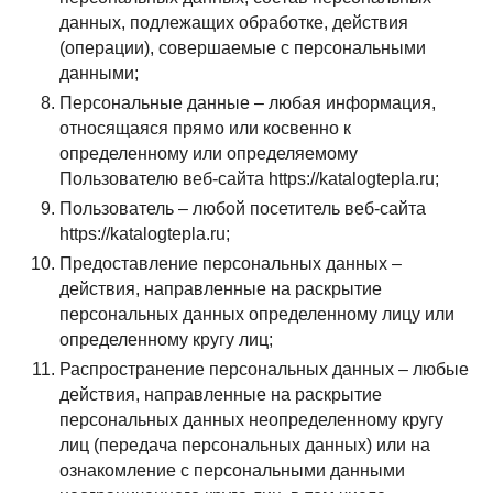
данных, подлежащих обработке, действия
(операции), совершаемые с персональными
данными;
Персональные данные – любая информация,
относящаяся прямо или косвенно к
определенному или определяемому
Пользователю веб-сайта https://katalogtepla.ru;
Пользователь – любой посетитель веб-сайта
https://katalogtepla.ru;
Предоставление персональных данных –
действия, направленные на раскрытие
персональных данных определенному лицу или
определенному кругу лиц;
Распространение персональных данных – любые
действия, направленные на раскрытие
персональных данных неопределенному кругу
лиц (передача персональных данных) или на
ознакомление с персональными данными