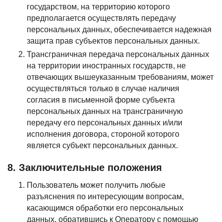
государством, на территорию которого
предполагается осуществлять передачу
персональных данных, обеспечивается надежная
защита прав субъектов персональных данных.
Трансграничная передача персональных данных
на территории иностранных государств, не
отвечающих вышеуказанным требованиям, может
осуществляться только в случае наличия
согласия в письменной форме субъекта
персональных данных на трансграничную
передачу его персональных данных и/или
исполнения договора, стороной которого
является субъект персональных данных.
8. Заключительные положения
Пользователь может получить любые
разъяснения по интересующим вопросам,
касающимся обработки его персональных
данных, обратившись к Оператору с помощью