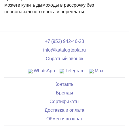
можете купить дымоходы в рассрочку без
первоначального вноса и переплаты.
+7 (952) 942-46-23
info@katalogtepla.ru
Обратный звонок
WhatsApp
Telegram
Max
Контакты
Бренды
Сертификаты
Доставка и оплата
Обмен и возврат