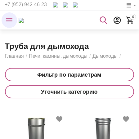
+7 (952) 942-46-23
0
Труба для дымохода
Главная
/
Печи, камины, дымоходы
/
Дымоходы
/
Фильтр по параметрам
Уточнить категорию