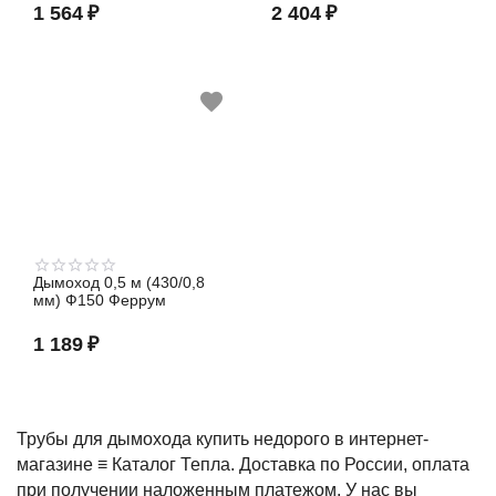
1 564
₽
2 404
₽
Дымоход 0,5 м (430/0,8
мм) Ф150 Феррум
1 189
₽
Трубы для дымохода купить недорого в интернет-
магазине ≡ Каталог Тепла. Доставка по России, оплата
при получении наложенным платежом. У нас вы