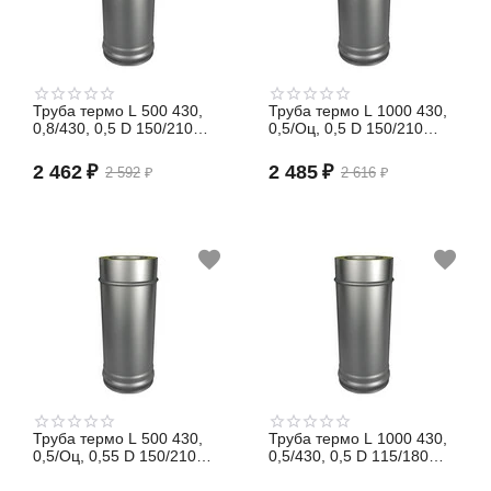
Труба термо L 500 430,
Труба термо L 1000 430,
0,8/430, 0,5 D 150/210
0,5/Оц, 0,5 D 150/210
(сэндвич)
(сэндвич)
2 462
₽
2 485
₽
2 592
₽
2 616
₽
Труба термо L 500 430,
Труба термо L 1000 430,
0,5/Оц, 0,55 D 150/210
0,5/430, 0,5 D 115/180
(сэндвич)
(сэндвич)